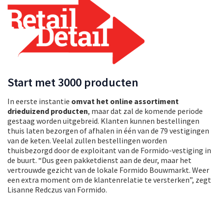
Start met 3000 producten
In eerste instantie
omvat het online assortiment
drieduizend producten
, maar dat zal de komende periode
gestaag worden uitgebreid. Klanten kunnen bestellingen
thuis laten bezorgen of afhalen in één van de 79 vestigingen
van de keten. Veelal zullen bestellingen worden
thuisbezorgd door de exploitant van de Formido-vestiging in
de buurt. “Dus geen pakketdienst aan de deur, maar het
vertrouwde gezicht van de lokale Formido Bouwmarkt. Weer
een extra moment om de klantenrelatie te versterken”, zegt
Lisanne Redczus van Formido.