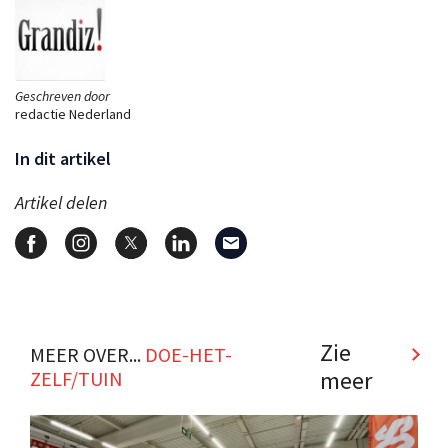
Geschreven door
redactie Nederland
In dit artikel
Artikel delen
Zie
MEER OVER...
DOE-HET-
meer
ZELF/TUIN