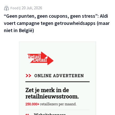
20 Juli, 2026
Food
“Geen punten, geen coupons, geen stress”: Aldi
voert campagne tegen getrouwheidsapps (maar
niet in België)