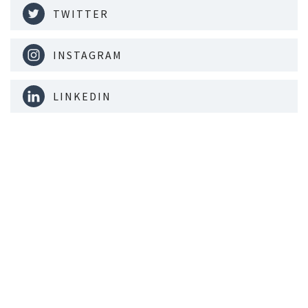
TWITTER
INSTAGRAM
LINKEDIN