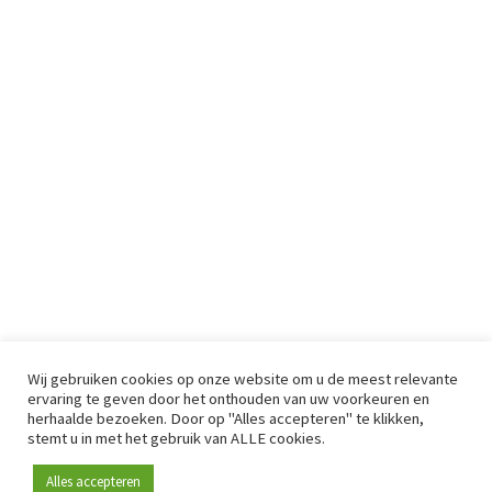
Wij gebruiken cookies op onze website om u de meest relevante
ervaring te geven door het onthouden van uw voorkeuren en
herhaalde bezoeken. Door op "Alles accepteren" te klikken,
stemt u in met het gebruik van ALLE cookies.
Alles accepteren