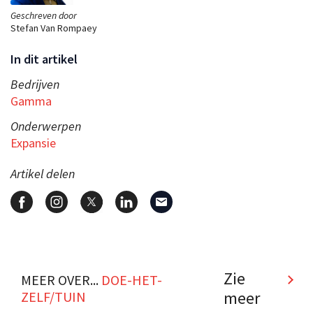
Geschreven door
Stefan Van Rompaey
In dit artikel
Bedrijven
Gamma
Onderwerpen
Expansie
Artikel delen
Zie
MEER OVER...
DOE-HET-
meer
ZELF/TUIN