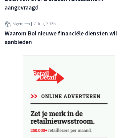
aangevraagd
7 Juli, 2026
Algemeen
Waarom Bol nieuwe financiële diensten wil
aanbieden