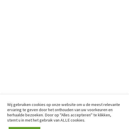
Wij gebruiken cookies op onze website om u de meest relevante
ervaring te geven door het onthouden van uw voorkeuren en
herhaalde bezoeken. Door op "Alles accepteren" te klikken,
stemt u in met het gebruik van ALLE cookies.