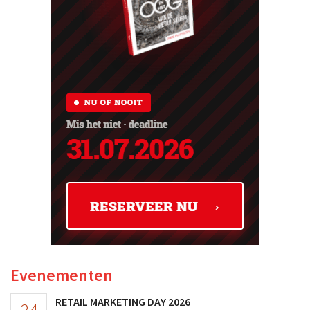
Evenementen
RETAIL MARKETING DAY 2026
24