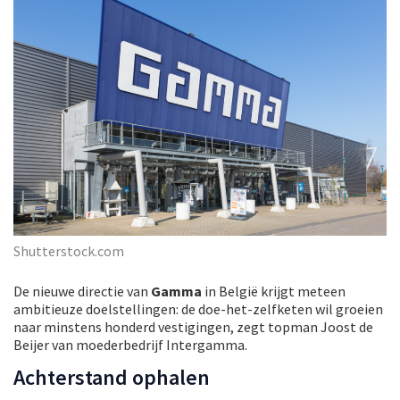
Shutterstock.com
De nieuwe directie van
Gamma
in België krijgt meteen
ambitieuze doelstellingen: de doe-het-zelfketen wil groeien
naar minstens honderd vestigingen, zegt topman Joost de
Beijer van moederbedrijf Intergamma.
Achterstand ophalen