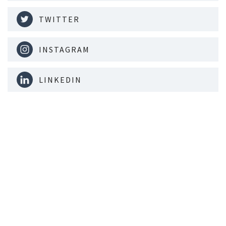
TWITTER
INSTAGRAM
LINKEDIN