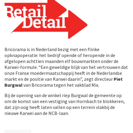
Bricorama is in Nederland bezig met een flinke
opknapoperatie: het bedrijf opende of heropende in de
afgelopen achttien maanden elf bouwmarkten onder de
Karwei-formule. “Een geweldige blijk van het vertrouwen dat
onze Franse moedermaatschappij heeft in de Nederlandse
markt en de positie van Karwei daarin”, zegt directeur
Piet
Burgwal
van Bricorama tegen het vakblad Mix.
Bij de opening van de winkel riep Burgwal de gemeente op
om de komst van een vestiging van Hornbach te blokkeren,
dat zijn oog heeft laten vallen op een terrein vlakbij de
nieuwe Karwei aan de NCB-laan.