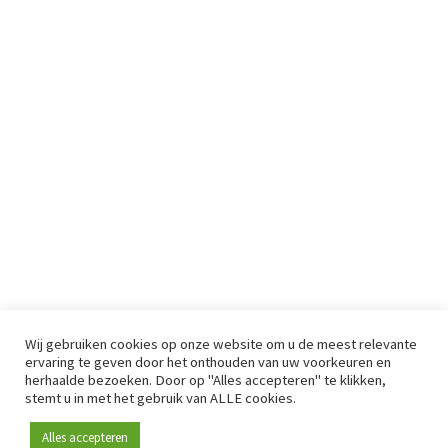
Wij gebruiken cookies op onze website om u de meest relevante
ervaring te geven door het onthouden van uw voorkeuren en
herhaalde bezoeken. Door op "Alles accepteren" te klikken,
stemt u in met het gebruik van ALLE cookies.
Alles accepteren