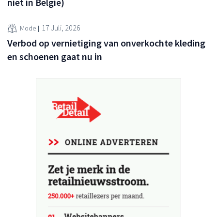
niet in België)
17 Juli, 2026
Mode
Verbod op vernietiging van onverkochte kleding
en schoenen gaat nu in