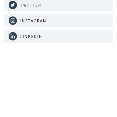
TWITTER
INSTAGRAM
LINKEDIN