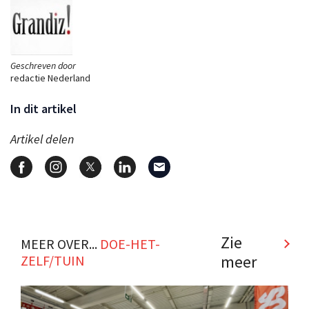
Geschreven door
redactie Nederland
In dit artikel
Artikel delen
Zie
MEER OVER...
DOE-HET-
meer
ZELF/TUIN