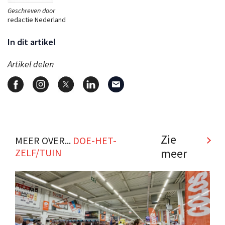
Geschreven door
redactie Nederland
In dit artikel
Artikel delen
Zie
MEER OVER...
DOE-HET-
meer
ZELF/TUIN