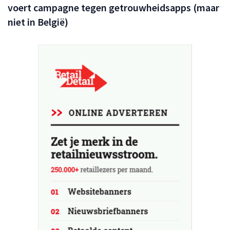
voert campagne tegen getrouwheidsapps (maar
niet in België)