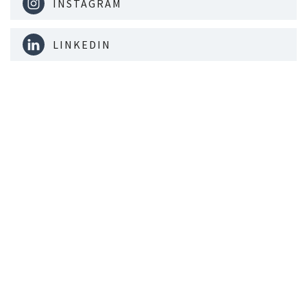
INSTAGRAM
LINKEDIN