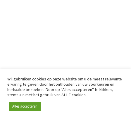
Wij gebruiken cookies op onze website om u de meest relevante
ervaring te geven door het onthouden van uw voorkeuren en
herhaalde bezoeken. Door op "Alles accepteren" te klikken,
stemt u in met het gebruik van ALLE cookies.
Alles accepteren