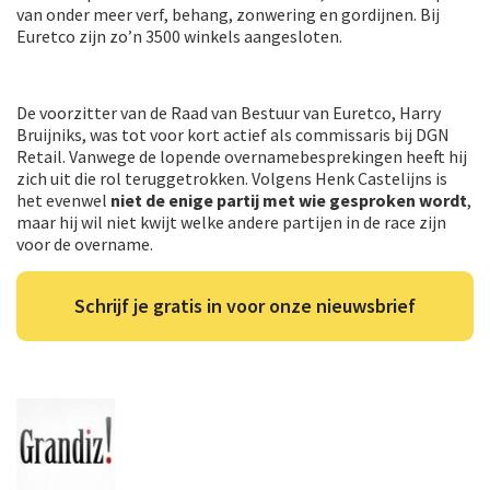
van onder meer verf, behang, zonwering en gordijnen. Bij
Euretco zijn zo’n 3500 winkels aangesloten.
De voorzitter van de Raad van Bestuur van Euretco, Harry
Bruijniks, was tot voor kort actief als commissaris bij DGN
Retail. Vanwege de lopende overnamebesprekingen heeft hij
zich uit die rol teruggetrokken. Volgens Henk Castelijns is
het evenwel
niet de enige partij met wie gesproken wordt
,
maar hij wil niet kwijt welke andere partijen in de race zijn
voor de overname.
Schrijf je gratis in voor onze nieuwsbrief