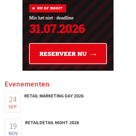
Evenementen
RETAIL MARKETING DAY 2026
24
SEP
RETAILDETAIL NIGHT 2026
19
NOV