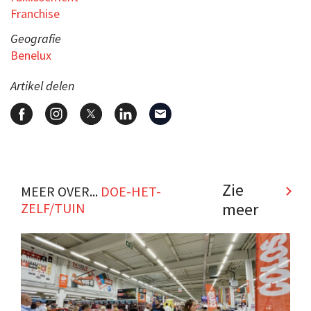
Franchise
Geografie
Benelux
Artikel delen
Zie
MEER OVER...
DOE-HET-
meer
ZELF/TUIN