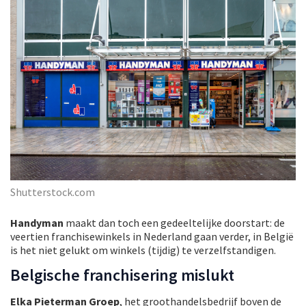
Shutterstock.com
Handyman
maakt dan toch een gedeeltelijke doorstart: de
veertien franchisewinkels in Nederland gaan verder, in België
is het niet gelukt om winkels (tijdig) te verzelfstandigen.
Belgische franchisering mislukt
Elka Pieterman Groep
, het groothandelsbedrijf boven de