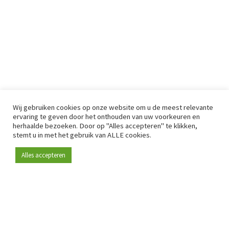
Wij gebruiken cookies op onze website om u de meest relevante
ervaring te geven door het onthouden van uw voorkeuren en
herhaalde bezoeken. Door op "Alles accepteren" te klikken,
stemt u in met het gebruik van ALLE cookies.
Alles accepteren