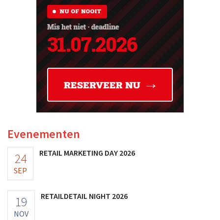
Evenementen
RETAIL MARKETING DAY 2026
24
SEP
RETAILDETAIL NIGHT 2026
19
NOV