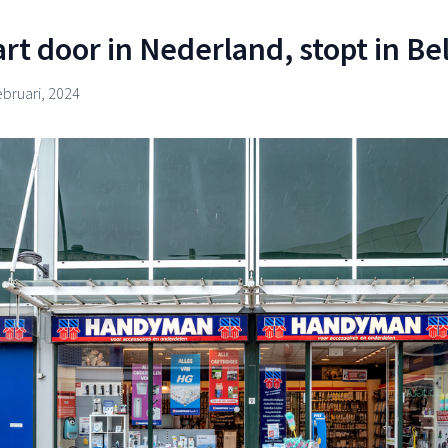
t door in Nederland, stopt in Be
ebruari, 2024