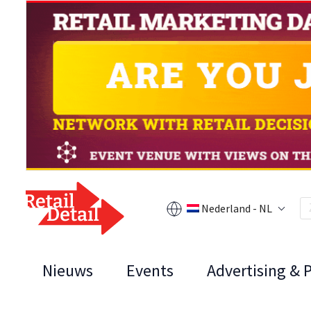
Nederland - NL
Nieuws
Events
Advertising & 