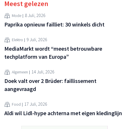
Meest gelezen
8 Juli, 2026
Mode
Paprika opnieuw failliet: 30 winkels dicht
9 Juli, 2026
Elektro
MediaMarkt wordt “meest betrouwbare
techplatform van Europa”
14 Juli, 2026
Algemeen
Doek valt over 2 Brüder: faillissement
aangevraagd
17 Juli, 2026
Food
Aldi wil Lidl-hype achterna met eigen kledinglijn