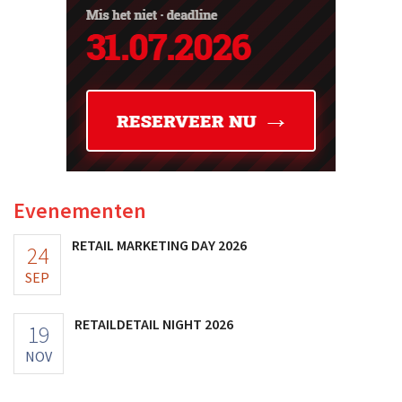
Evenementen
RETAIL MARKETING DAY 2026
24
SEP
RETAILDETAIL NIGHT 2026
19
NOV