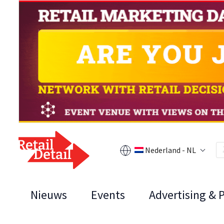
Nederland - NL
Nieuws
Events
Advertising & 