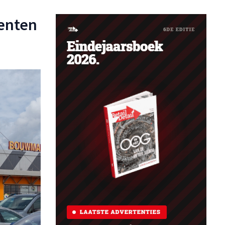
renten