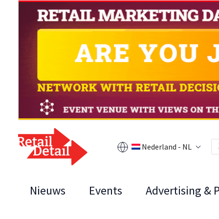
Nederland - NL
Nieuws
Events
Advertising & 