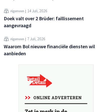
14 Juli, 2026
Algemeen
Doek valt over 2 Brüder: faillissement
aangevraagd
7 Juli, 2026
Algemeen
Waarom Bol nieuwe financiële diensten wil
aanbieden