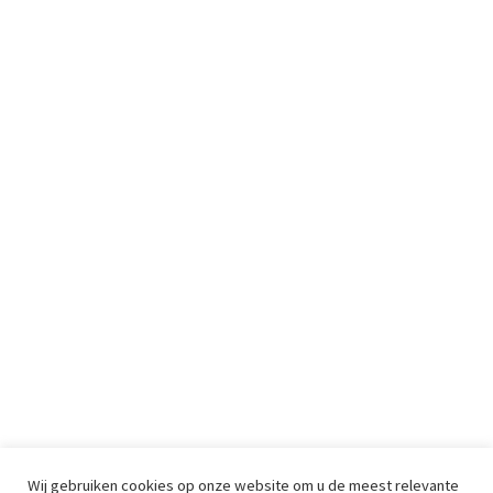
Wij gebruiken cookies op onze website om u de meest relevante