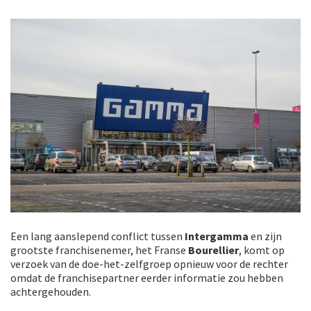
Een lang aanslepend conflict tussen
Intergamma
en zijn
grootste franchisenemer, het Franse
Bourellier
, komt op
verzoek van de doe-het-zelfgroep opnieuw voor de rechter
omdat de franchisepartner eerder informatie zou hebben
achtergehouden.