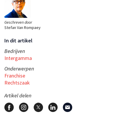
Geschreven door
Stefan Van Rompaey
In dit artikel
Bedrijven
Intergamma
Onderwerpen
Franchise
Rechtszaak
Artikel delen