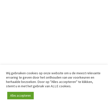
Wij gebruiken cookies op onze website om u de meest relevante
ervaring te geven door het onthouden van uw voorkeuren en
herhaalde bezoeken. Door op "Alles accepteren" te klikken,
stemt u in met het gebruik van ALLE cookies.
Alles accepteren