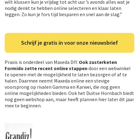
wilt klussen kun je vrijdag tot acht uur ’s avonds alles wat je
nodig denkt te hebben online selecteren en klaar laten
leggen. Zo kun je fors tijd besparen en snel aan de slag.”
Schrijf je gratis in voor onze nieuwsbrief
Praxis is onderdeel van Maxeda DIY.
Ook zusterketen
Formido zette recent online stappen
door een webwinkel
te openen met de mogelijkheid te laten bezorgen of af te
halen. Daarmee neemt Maxeda online een stevige
voorsprong op rivalen Gamma en Karwei, die nog geen
online mogelijkheden bieden. Ook het Duitse Hornbach biedt
nog geen webshop aan, maar heeft plannen hier later dit jaar
mee te beginnen.