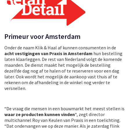
Primeur voor Amsterdam
Onder de naam Klik & Haal af kunnen consumenten in de
acht vestigingen van Praxis in Amsterdam
hun bestelling
laten klaarleggen. De rest van Nederland volgt de komende
maanden. De dienst maakt het mogelijk de bestelling
dezelfde dag nog af te halen of te reserveren voor een dag
later. Ook wordt het mogelijk de aankoop vast thuis af te
rekenen om de afhandeling in de winkel nog verder te
versnellen.
“De vraag die mensen in een bouwmarkt het meest stellen is
waar ze producten kunnen vinden
“, zegt director
multichannel Roy van Keulen van Praxis in een toelichting.
“Dat ondervangen we op deze manier. Als je zaterdag flink