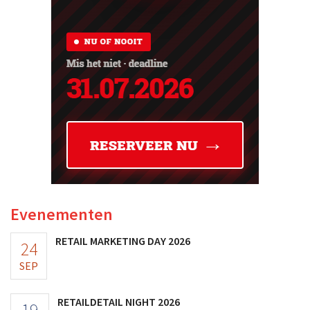
Evenementen
RETAIL MARKETING DAY 2026
24
SEP
RETAILDETAIL NIGHT 2026
19