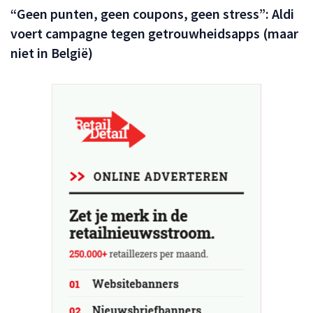
“Geen punten, geen coupons, geen stress”: Aldi
voert campagne tegen getrouwheidsapps (maar
niet in België)