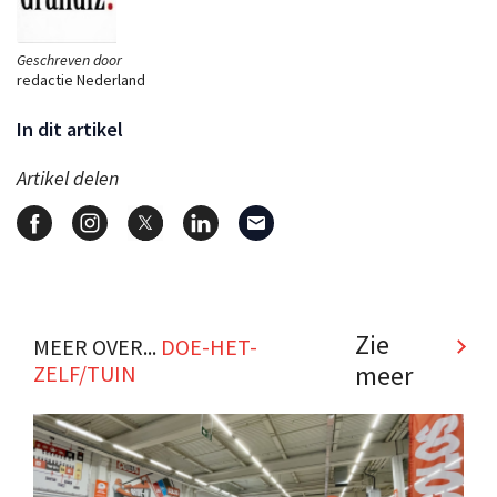
Geschreven door
redactie Nederland
In dit artikel
Artikel delen
Zie
MEER OVER...
DOE-HET-
meer
ZELF/TUIN