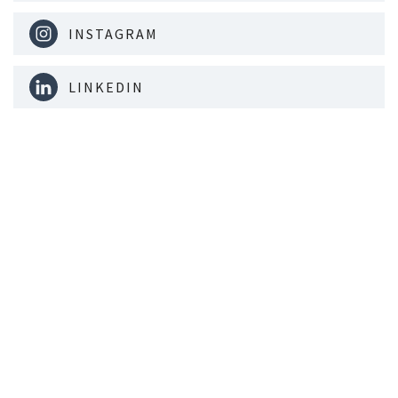
INSTAGRAM
LINKEDIN