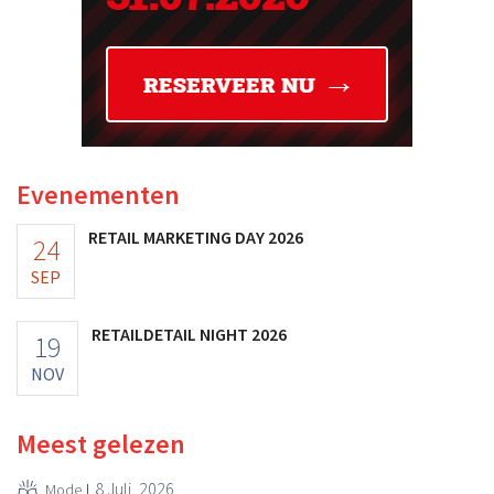
Evenementen
RETAIL MARKETING DAY 2026
24
SEP
RETAILDETAIL NIGHT 2026
19
NOV
Meest gelezen
8 Juli, 2026
Mode