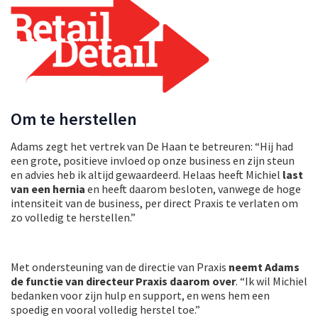
Om te herstellen
Adams zegt het vertrek van De Haan te betreuren: “Hij had
een grote, positieve invloed op onze business en zijn steun
en advies heb ik altijd gewaardeerd. Helaas heeft Michiel
last
van een hernia
en heeft daarom besloten, vanwege de hoge
intensiteit van de business, per direct Praxis te verlaten om
zo volledig te herstellen.”
Met ondersteuning van de directie van Praxis
neemt Adams
de functie van directeur Praxis daarom over
. “Ik wil Michiel
bedanken voor zijn hulp en support, en wens hem een
spoedig en vooral volledig herstel toe.”