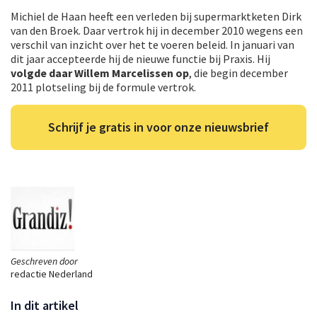
Michiel de Haan heeft een verleden bij supermarktketen Dirk
van den Broek. Daar vertrok hij in december 2010 wegens een
verschil van inzicht over het te voeren beleid. In januari van
dit jaar accepteerde hij de nieuwe functie bij Praxis. Hij
volgde daar Willem Marcelissen op
, die begin december
2011 plotseling bij de formule vertrok.
Schrijf je gratis in voor onze nieuwsbrief
Geschreven door
redactie Nederland
In dit artikel