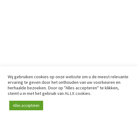
Wij gebruiken cookies op onze website om u de meest relevante
ervaring te geven door het onthouden van uw voorkeuren en
herhaalde bezoeken. Door op "Alles accepteren" te klikken,
stemt u in met het gebruik van ALLE cookies.
Alles accepteren