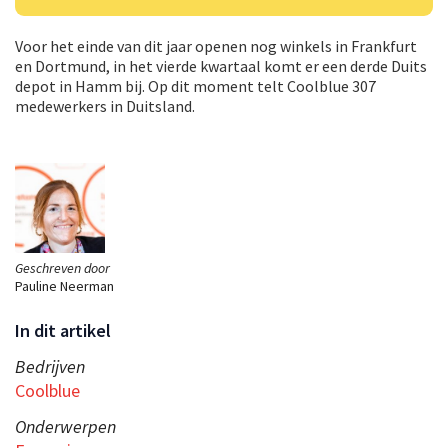
Voor het einde van dit jaar openen nog winkels in Frankfurt
en Dortmund, in het vierde kwartaal komt er een derde Duits
depot in Hamm bij. Op dit moment telt Coolblue 307
medewerkers in Duitsland.
Geschreven door
Pauline Neerman
In dit artikel
Bedrijven
Coolblue
Onderwerpen