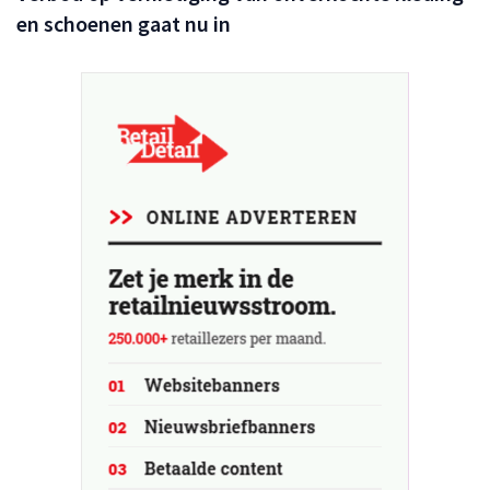
en schoenen gaat nu in