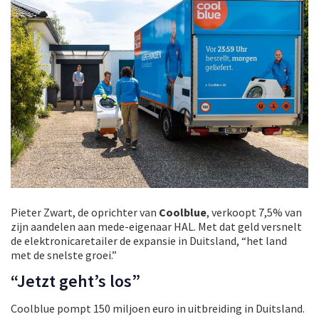
Pieter Zwart, de oprichter van
Coolblue
, verkoopt 7,5% van
zijn aandelen aan mede-eigenaar HAL. Met dat geld versnelt
de elektronicaretailer de expansie in Duitsland, “het land
met de snelste groei.”
“Jetzt geht’s los”
Coolblue pompt 150 miljoen euro in uitbreiding in Duitsland.