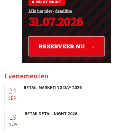
Evenementen
RETAIL MARKETING DAY 2026
24
SEP
RETAILDETAIL NIGHT 2026
19
NOV