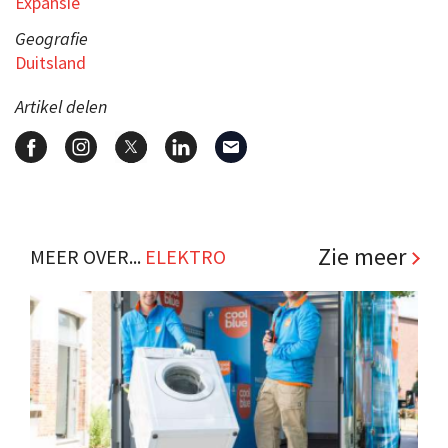
Expansie
Geografie
Duitsland
Artikel delen
Zie meer
MEER OVER...
ELEKTRO