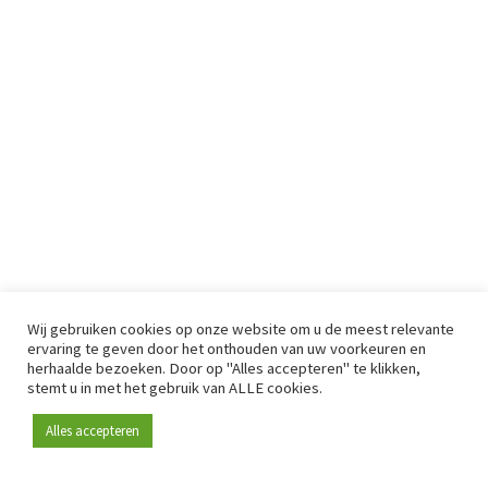
Wij gebruiken cookies op onze website om u de meest relevante
ervaring te geven door het onthouden van uw voorkeuren en
herhaalde bezoeken. Door op "Alles accepteren" te klikken,
stemt u in met het gebruik van ALLE cookies.
Alles accepteren