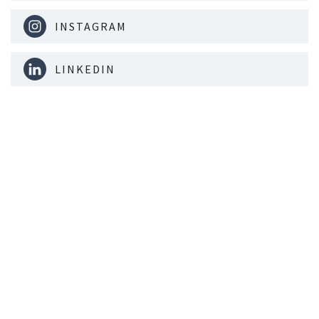
INSTAGRAM
LINKEDIN