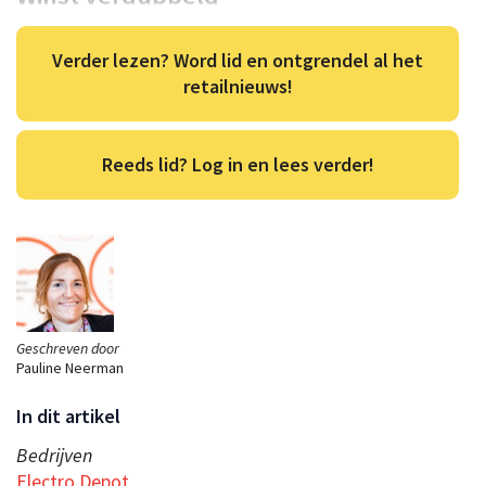
Verder lezen? Word lid en ontgrendel al het
retailnieuws!
Reeds lid? Log in en lees verder!
Geschreven door
Pauline Neerman
In dit artikel
Bedrijven
Electro Depot