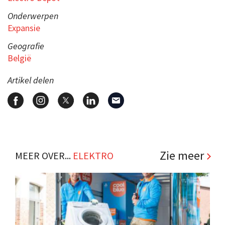
Onderwerpen
Expansie
Geografie
België
Artikel delen
Zie meer
MEER OVER...
ELEKTRO