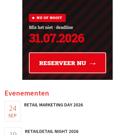
Evenementen
RETAIL MARKETING DAY 2026
24
SEP
RETAILDETAIL NIGHT 2026
19