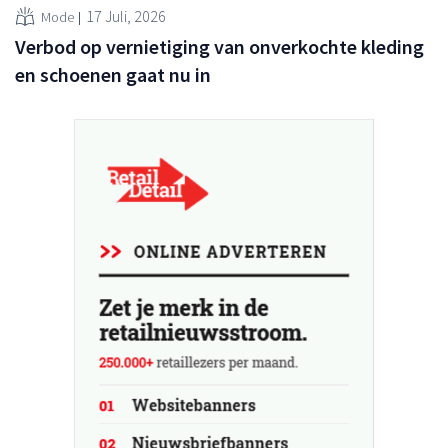
17 Juli, 2026
Mode
Verbod op vernietiging van onverkochte kleding
en schoenen gaat nu in