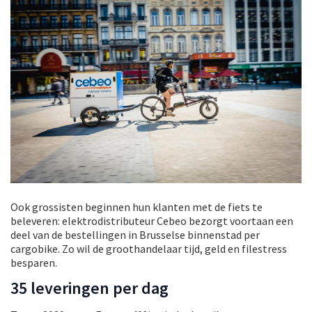
Ook grossisten beginnen hun klanten met de fiets te
beleveren: elektrodistributeur Cebeo bezorgt voortaan een
deel van de bestellingen in Brusselse binnenstad per
cargobike. Zo wil de groothandelaar tijd, geld en filestress
besparen.
35 leveringen per dag