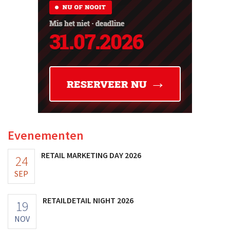
Evenementen
RETAIL MARKETING DAY 2026
24
SEP
RETAILDETAIL NIGHT 2026
19
NOV