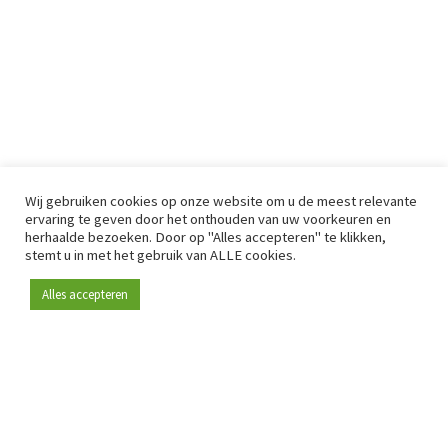
Wij gebruiken cookies op onze website om u de meest relevante
ervaring te geven door het onthouden van uw voorkeuren en
herhaalde bezoeken. Door op "Alles accepteren" te klikken,
stemt u in met het gebruik van ALLE cookies.
Alles accepteren