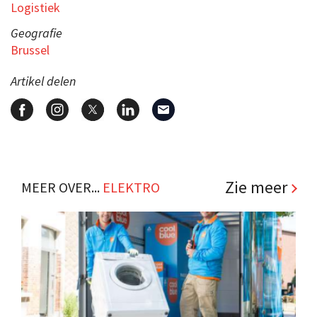
Logistiek
Geografie
Brussel
Artikel delen
Zie meer
MEER OVER...
ELEKTRO