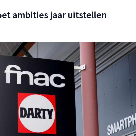
et ambities jaar uitstellen
3