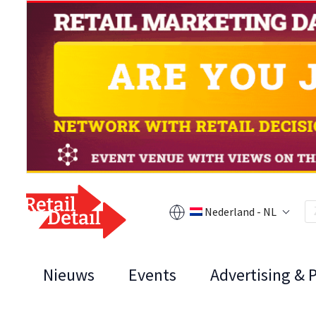
Nederland - NL
Nieuws
Events
Advertising & 