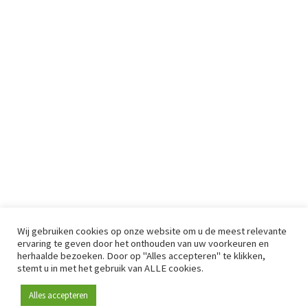
Wij gebruiken cookies op onze website om u de meest relevante
ervaring te geven door het onthouden van uw voorkeuren en
herhaalde bezoeken. Door op "Alles accepteren" te klikken,
stemt u in met het gebruik van ALLE cookies.
Alles accepteren