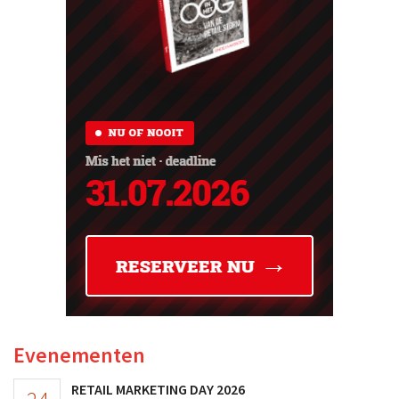
Evenementen
RETAIL MARKETING DAY 2026