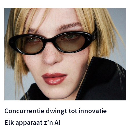
Concurrentie dwingt tot innovatie
Elk apparaat z’n AI