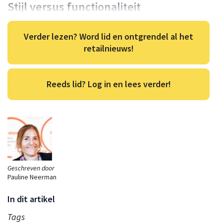
Stijl versus functionaliteit
Verder lezen? Word lid en ontgrendel al het
retailnieuws!
Reeds lid? Log in en lees verder!
Geschreven door
Pauline Neerman
In dit artikel
Tags