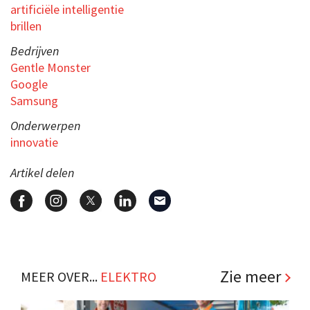
artificiële intelligentie
brillen
Bedrijven
Gentle Monster
Google
Samsung
Onderwerpen
innovatie
Artikel delen
Zie meer
MEER OVER...
ELEKTRO