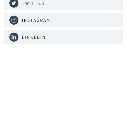
TWITTER
INSTAGRAM
LINKEDIN