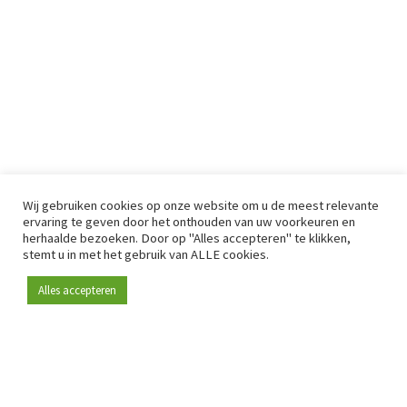
Wij gebruiken cookies op onze website om u de meest relevante
ervaring te geven door het onthouden van uw voorkeuren en
herhaalde bezoeken. Door op "Alles accepteren" te klikken,
stemt u in met het gebruik van ALLE cookies.
Alles accepteren