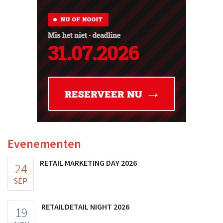
Evenementen
RETAIL MARKETING DAY 2026
24
SEP
RETAILDETAIL NIGHT 2026
19