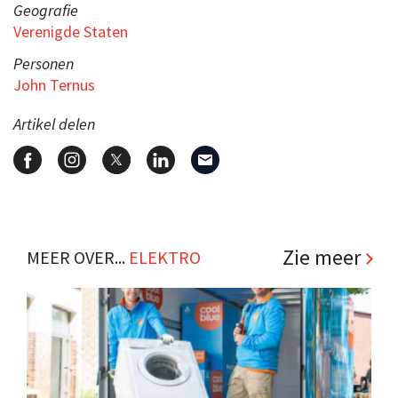
Geografie
Verenigde Staten
Personen
John Ternus
Artikel delen
Zie meer
MEER OVER...
ELEKTRO