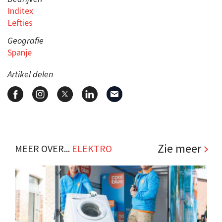
Inditex
Lefties
Geografie
Spanje
Artikel delen
Zie meer
MEER OVER...
ELEKTRO