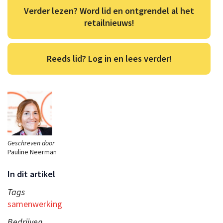
Verder lezen? Word lid en ontgrendel al het
retailnieuws!
Reeds lid? Log in en lees verder!
Geschreven door
Pauline Neerman
In dit artikel
Tags
samenwerking
Bedrijven