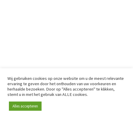
Wij gebruiken cookies op onze website om u de meest relevante
ervaring te geven door het onthouden van uw voorkeuren en
herhaalde bezoeken. Door op "Alles accepteren" te klikken,
stemt u in met het gebruik van ALLE cookies.
Alles accepteren