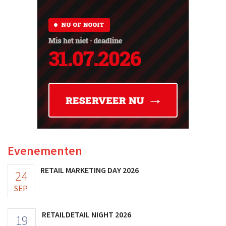
Evenementen
RETAIL MARKETING DAY 2026
24
SEP
RETAILDETAIL NIGHT 2026
19