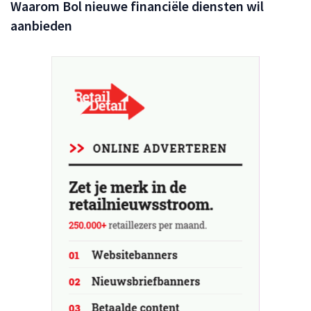
Waarom Bol nieuwe financiële diensten wil
aanbieden