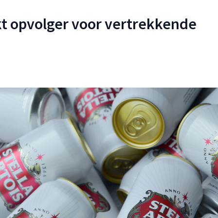
t opvolger voor vertrekkende