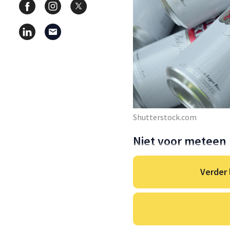
Shutterstock.com
Niet voor meteen
Verder 