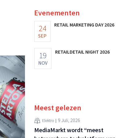
Evenementen
RETAIL MARKETING DAY 2026
24
SEP
RETAILDETAIL NIGHT 2026
19
NOV
Meest gelezen
9 Juli, 2026
Elektro
MediaMarkt wordt “meest