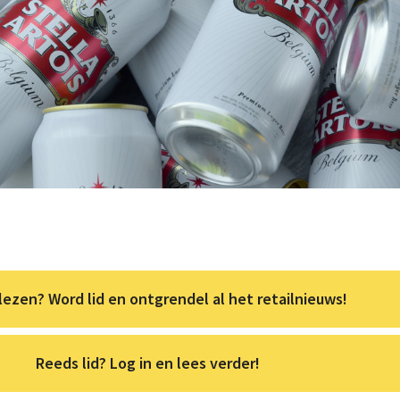
lezen? Word lid en ontgrendel al het retailnieuws!
Reeds lid? Log in en lees verder!