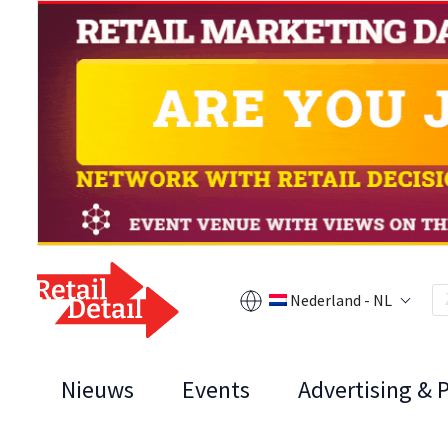
Nederland - NL
Nieuws
Events
Advertising & 