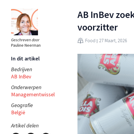
AB InBev zoek
voorzitter
Geschreven door
Food
27 Maart, 2026
Pauline Neerman
In dit artikel
Bedrijven
AB InBev
Onderwerpen
Managementwissel
Geografie
België
Artikel delen