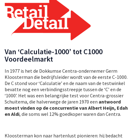
Van ‘Calculatie-1000’ tot C1000
Voordeelmarkt
In 1977 is het de Dokkumse Centra-ondernemer Germ
Kloosterman die bedrijfsleider wordt van de eerste C-1000.
De C stond voor ‘Calculatie’ en de naam van de testwinkel
bevatte nog een verbindingsstreepje tussen de ‘C’ en de
‘1000’. Het was een belangrijke test voor Centra-grossier
Schuitema, die halverwege de jaren 1970 een
antwoord
moest vinden op de concurrentie van Albert Heijn, Edah
en Aldi
, die soms wel 12% goedkoper waren dan Centra.
Kloosterman kon naar hartenlust pionieren: hij bedacht