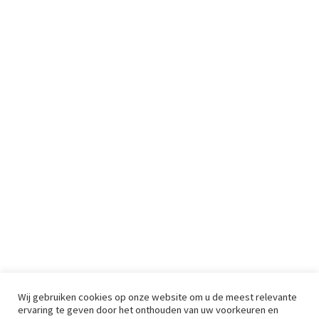
Wij gebruiken cookies op onze website om u de meest relevante
ervaring te geven door het onthouden van uw voorkeuren en