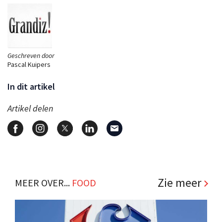
Geschreven door
Pascal Kuipers
In dit artikel
Artikel delen
Zie meer
MEER OVER...
FOOD