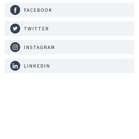
FACEBOOK
TWITTER
INSTAGRAM
LINKEDIN