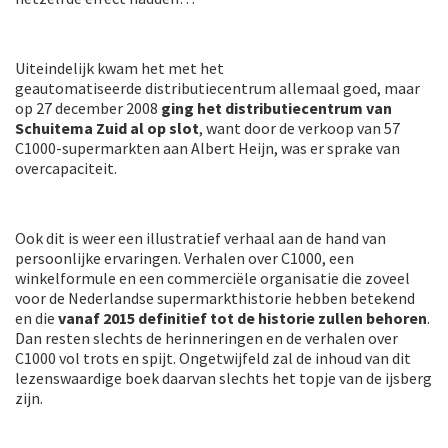
Uiteindelijk kwam het met het
geautomatiseerde distributiecentrum allemaal goed, maar
op 27 december 2008
ging het distributiecentrum van
Schuitema Zuid al op slot
, want door de verkoop van 57
C1000-supermarkten aan Albert Heijn, was er sprake van
overcapaciteit.
Ook dit is weer een illustratief verhaal aan de hand van
persoonlijke ervaringen. Verhalen over C1000, een
winkelformule en een commerciële organisatie die zoveel
voor de Nederlandse supermarkthistorie hebben betekend
en die
vanaf 2015 definitief tot de historie zullen behoren
.
Dan resten slechts de herinneringen en de verhalen over
C1000 vol trots en spijt. Ongetwijfeld zal de inhoud van dit
lezenswaardige boek daarvan slechts het topje van de ijsberg
zijn.