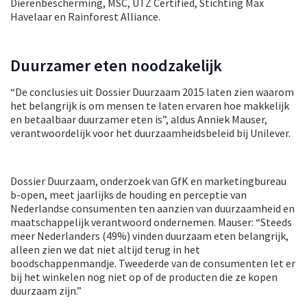
Dierenbescherming, MSC, UTZ Certified, Stichting Max
Havelaar en Rainforest Alliance.
Duurzamer eten noodzakelijk
“De conclusies uit Dossier Duurzaam 2015 laten zien waarom
het belangrijk is om mensen te laten ervaren hoe makkelijk
en betaalbaar duurzamer eten is”, aldus Anniek Mauser,
verantwoordelijk voor het duurzaamheidsbeleid bij Unilever.
Dossier Duurzaam, onderzoek van GfK en marketingbureau
b-open, meet jaarlijks de houding en perceptie van
Nederlandse consumenten ten aanzien van duurzaamheid en
maatschappelijk verantwoord ondernemen. Mauser: “Steeds
meer Nederlanders (49%) vinden duurzaam eten belangrijk,
alleen zien we dat niet altijd terug in het
boodschappenmandje. Tweederde van de consumenten let er
bij het winkelen nog niet op of de producten die ze kopen
duurzaam zijn.”