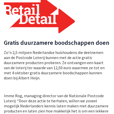
Gratis duurzamere boodschappen doen
Zo’n 2,5 miljoen Nederlandse huishoudens die deelnemen
aan de Postcode Loterij kunnen met de actie gratis
duurzamere producten proberen. Ze ontvangen een kaart
van de loterij ter waarde van 12,50 euro waarmee ze tot en
met 4 oktober gratis duurzamere boodschappen kunnen
doen bij Albert Heijn.
Imme Rog, managing director van de Nationale Postcode
Loterij: “Door deze actie te herhalen, willen we zoveel
mogelijk Nederlanders kennis laten maken met duurzamere
producten en laten zien hoe makkelijk het is om een lekkere