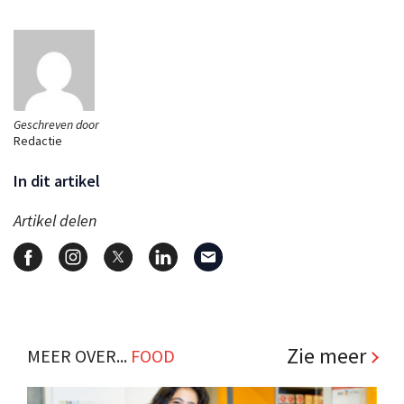
Geschreven door
Redactie
In dit artikel
Artikel delen
Zie meer
MEER OVER...
FOOD