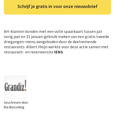
Schrijf je gratis in voor onze nieuwsbrief
AH-klanten konden met een volle spaarkaart tussen juli
vorig jaar en 31 januari gebruik maken van een gratis tweede
driegangen-menu aangeboden door de deelnemende
restaurants. Albert Heijn werkte voor deze actie samen met
restaurant- en reserveersite
IENS
.
Geschreven door
Ria Besseling