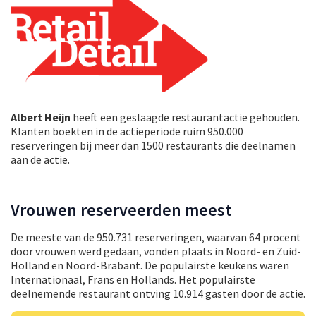
Albert Heijn
heeft een geslaagde restaurantactie gehouden.
Klanten boekten in de actieperiode ruim 950.000
reserveringen bij meer dan 1500 restaurants die deelnamen
aan de actie.
Vrouwen reserveerden meest
De meeste van de 950.731 reserveringen, waarvan 64 procent
door vrouwen werd gedaan, vonden plaats in Noord- en Zuid-
Holland en Noord-Brabant. De populairste keukens waren
Internationaal, Frans en Hollands. Het populairste
deelnemende restaurant ontving 10.914 gasten door de actie.