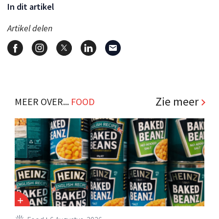
In dit artikel
Artikel delen
Zie meer
MEER OVER...
FOOD