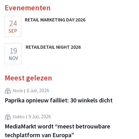
Evenementen
RETAIL MARKETING DAY 2026
24
SEP
RETAILDETAIL NIGHT 2026
19
NOV
Meest gelezen
8 Juli, 2026
Mode
Paprika opnieuw failliet: 30 winkels dicht
9 Juli, 2026
Elektro
MediaMarkt wordt “meest betrouwbare
techplatform van Europa”