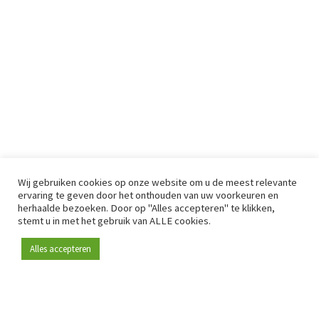
Wij gebruiken cookies op onze website om u de meest relevante
ervaring te geven door het onthouden van uw voorkeuren en
herhaalde bezoeken. Door op "Alles accepteren" te klikken,
stemt u in met het gebruik van ALLE cookies.
Alles accepteren