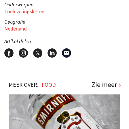
Onderwerpen
Toeleveringsketen
Geografie
Nederland
Artikel delen
Zie meer
MEER OVER...
FOOD