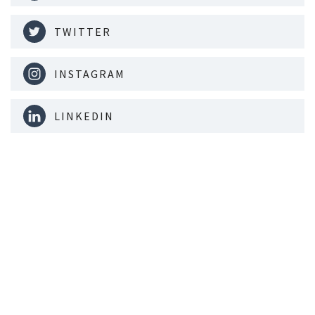
TWITTER
INSTAGRAM
LINKEDIN