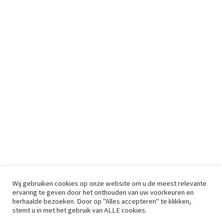
Wij gebruiken cookies op onze website om u de meest relevante
ervaring te geven door het onthouden van uw voorkeuren en
herhaalde bezoeken. Door op "Alles accepteren" te klikken,
stemt u in met het gebruik van ALLE cookies.