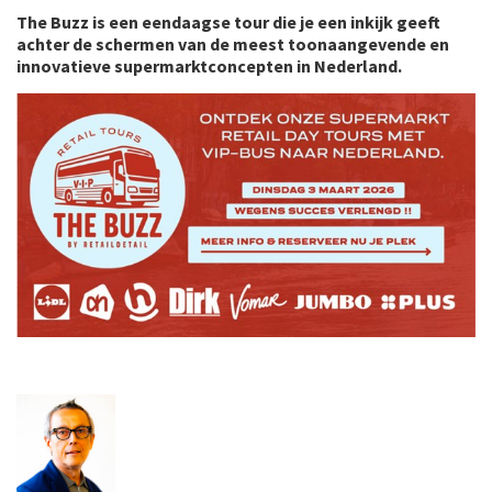
The Buzz is een eendaagse tour die je een inkijk geeft
achter de schermen van de meest toonaangevende en
innovatieve supermarktconcepten in Nederland.