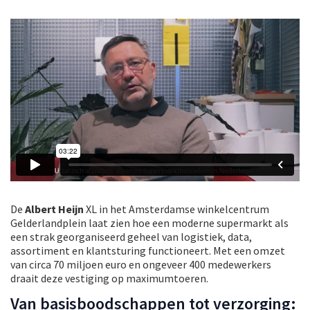
De
Albert Heijn
XL in het Amsterdamse winkelcentrum
Gelderlandplein laat zien hoe een moderne supermarkt als
een strak georganiseerd geheel van logistiek, data,
assortiment en klantsturing functioneert. Met een omzet
van circa 70 miljoen euro en ongeveer 400 medewerkers
draait deze vestiging op maximumtoeren.
Van basisboodschappen tot verzorging: