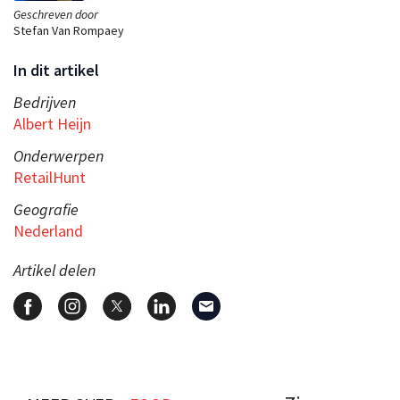
Geschreven door
Stefan Van Rompaey
In dit artikel
Bedrijven
Albert Heijn
Onderwerpen
RetailHunt
Geografie
Nederland
Artikel delen