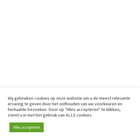
Wij gebruiken cookies op onze website om u de meest relevante
ervaring te geven door het onthouden van uw voorkeuren en
herhaalde bezoeken. Door op "Alles accepteren" te klikken,
stemt u in met het gebruik van ALLE cookies.
Alles accepteren