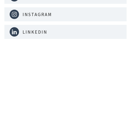
INSTAGRAM
LINKEDIN