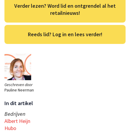
Verder lezen? Word lid en ontgrendel al het
retailnieuws!
Reeds lid? Log in en lees verder!
Geschreven door
Pauline Neerman
In dit artikel
Bedrijven
Albert Heijn
Hubo