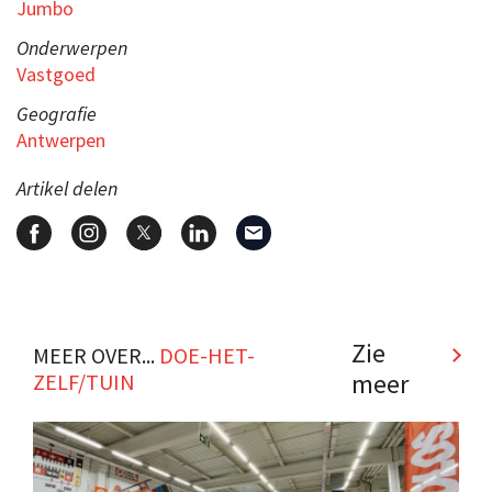
Jumbo
Onderwerpen
Vastgoed
Geografie
Antwerpen
Artikel delen
Zie
MEER OVER...
DOE-HET-
meer
ZELF/TUIN