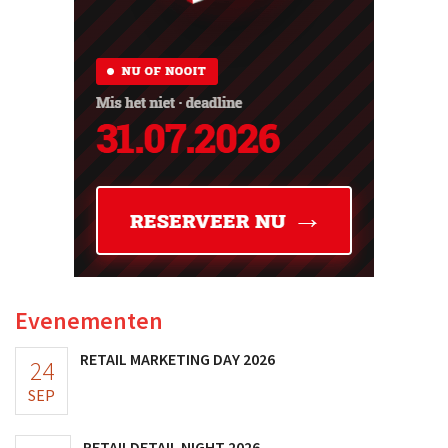
Evenementen
RETAIL MARKETING DAY 2026
24
SEP
RETAILDETAIL NIGHT 2026