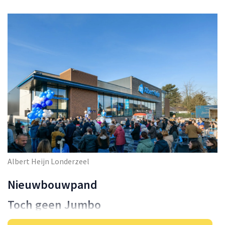
Albert Heijn Londerzeel
Nieuwbouwpand
Toch geen Jumbo