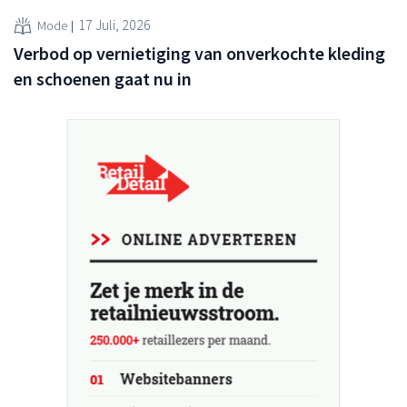
17 Juli, 2026
Mode
Verbod op vernietiging van onverkochte kleding
en schoenen gaat nu in