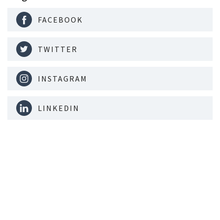
FACEBOOK
TWITTER
INSTAGRAM
LINKEDIN