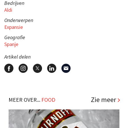
Bedrijven
Aldi
Onderwerpen
Expansie
Geografie
Spanje
Artikel delen
Zie meer
MEER OVER...
FOOD