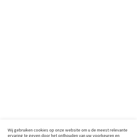
Wij gebruiken cookies op onze website om u de meest relevante
ervaring te geven door het onthouden van uw voorkeuren en