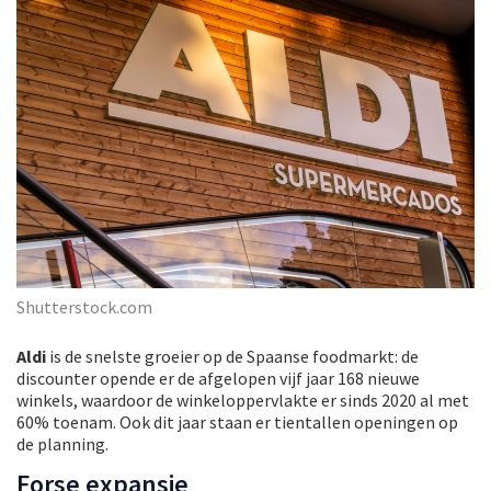
Shutterstock.com
Aldi
is de snelste groeier op de Spaanse foodmarkt: de
discounter opende er de afgelopen vijf jaar 168 nieuwe
winkels, waardoor de winkeloppervlakte er sinds 2020 al met
60% toenam. Ook dit jaar staan er tientallen openingen op
de planning.
Forse expansie