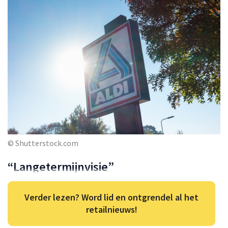
© Shutterstock.com
“Langetermijnvisie”
Verder lezen? Word lid en ontgrendel al het
retailnieuws!