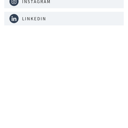
INSTAGRAM
LINKEDIN