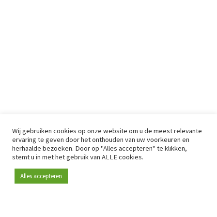
Wij gebruiken cookies op onze website om u de meest relevante
ervaring te geven door het onthouden van uw voorkeuren en
herhaalde bezoeken. Door op "Alles accepteren" te klikken,
stemt u in met het gebruik van ALLE cookies.
Alles accepteren