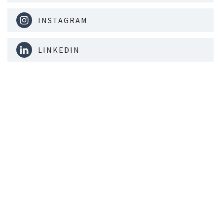
INSTAGRAM
LINKEDIN