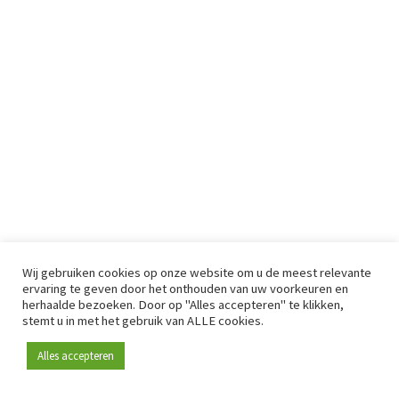
Wij gebruiken cookies op onze website om u de meest relevante
ervaring te geven door het onthouden van uw voorkeuren en
herhaalde bezoeken. Door op "Alles accepteren" te klikken,
stemt u in met het gebruik van ALLE cookies.
Alles accepteren