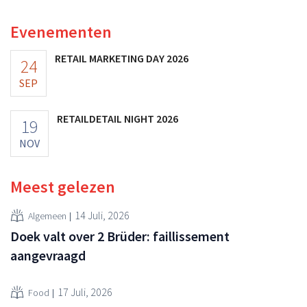
Evenementen
RETAIL MARKETING DAY 2026
24
SEP
RETAILDETAIL NIGHT 2026
19
NOV
Meest gelezen
14 Juli, 2026
Algemeen
Doek valt over 2 Brüder: faillissement
aangevraagd
17 Juli, 2026
Food