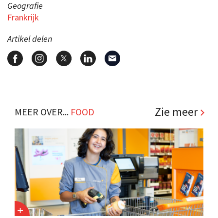
Geografie
Frankrijk
Artikel delen
Zie meer
MEER OVER...
FOOD