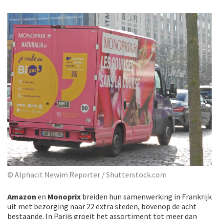
© Alphacit Newim Reporter / Shutterstock.com
Amazon
en
Monoprix
breiden hun samenwerking in Frankrijk
uit met bezorging naar 22 extra steden, bovenop de acht
bestaande. In Parijs groeit het assortiment tot meer dan