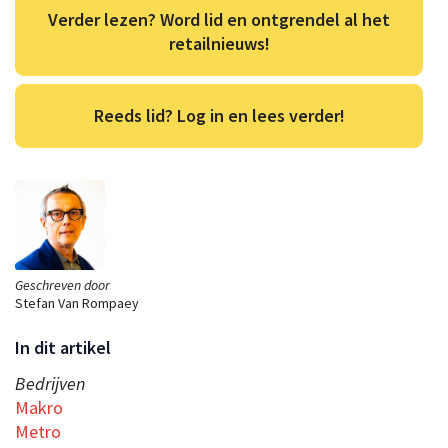
Verder lezen? Word lid en ontgrendel al het
retailnieuws!
Reeds lid? Log in en lees verder!
Geschreven door
Stefan Van Rompaey
In dit artikel
Bedrijven
Makro
Metro