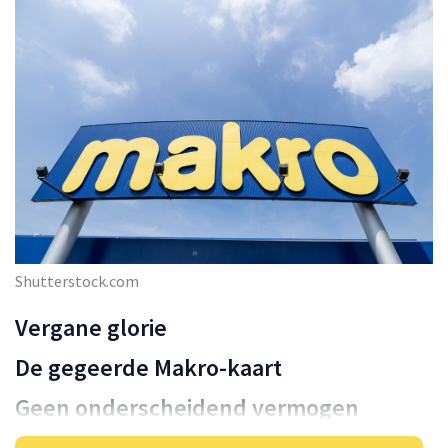
Shutterstock.com
Vergane glorie
De gegeerde Makro-kaart
Geen onderscheidend vermogen