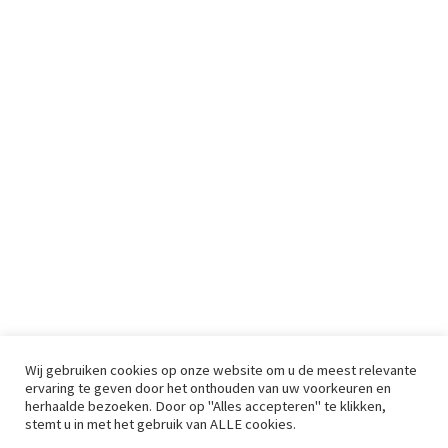
Wij gebruiken cookies op onze website om u de meest relevante
ervaring te geven door het onthouden van uw voorkeuren en
herhaalde bezoeken. Door op "Alles accepteren" te klikken,
stemt u in met het gebruik van ALLE cookies.