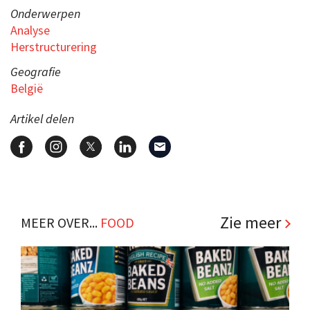
Onderwerpen
Analyse
Herstructurering
Geografie
België
Artikel delen
Zie meer
MEER OVER...
FOOD