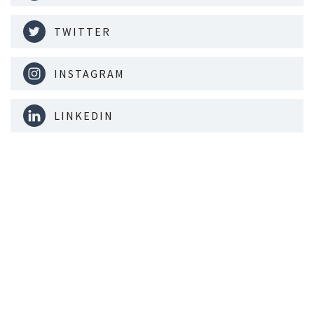
TWITTER
INSTAGRAM
LINKEDIN