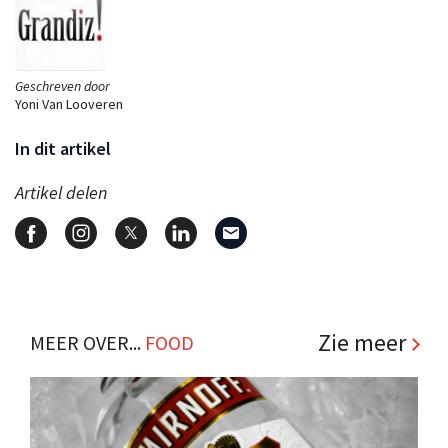
Geschreven door
Yoni Van Looveren
In dit artikel
Artikel delen
Zie meer
MEER OVER...
FOOD