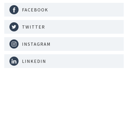
FACEBOOK
TWITTER
INSTAGRAM
LINKEDIN