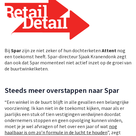
Bij
Spar
zijn ze niet zeker of hun dochterketen
Attent
nog
een toekomst heeft. Spar-directeur Sjaak Kranendonk zegt
dan ook dat Spar momenteel niet actief inzet op de groei van
de buurtwinkelketen.
Steeds meer overstappen naar Spar
“Een winkel in de buurt blijft in alle gevallen een belangrijke
voorziening. Ik kan niet in de toekomst kijken, maar als er
jaarlijks een stuk of tien vestigingen verdwijnen doordat
ondernemers stoppen en geen opvolging kunnen vinden,
moet je je wel afvragen of het over een jaar of wat
nog
haalbaar is om zo’n formule in de lucht te houden
”, zegt