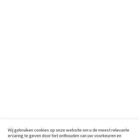
Wij gebruiken cookies op onze website om u de meest relevante
ervaring te geven door het onthouden van uw voorkeuren en