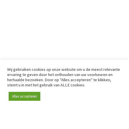
Wij gebruiken cookies op onze website om u de meest relevante
ervaring te geven door het onthouden van uw voorkeuren en
herhaalde bezoeken. Door op "Alles accepteren" te klikken,
stemt u in met het gebruik van ALLE cookies.
Alles accepteren