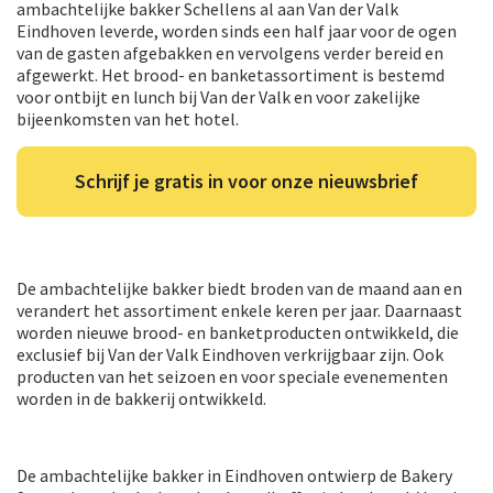
ambachtelijke bakker Schellens al aan Van der Valk
Eindhoven leverde, worden sinds een half jaar voor de ogen
van de gasten afgebakken en vervolgens verder bereid en
afgewerkt. Het brood- en banketassortiment is bestemd
voor ontbijt en lunch bij Van der Valk en voor zakelijke
bijeenkomsten van het hotel.
Schrijf je gratis in voor onze nieuwsbrief
De ambachtelijke bakker biedt broden van de maand aan en
verandert het assortiment enkele keren per jaar. Daarnaast
worden nieuwe brood- en banketproducten ontwikkeld, die
exclusief bij Van der Valk Eindhoven verkrijgbaar zijn. Ook
producten van het seizoen en voor speciale evenementen
worden in de bakkerij ontwikkeld.
De ambachtelijke bakker in Eindhoven ontwierp de Bakery