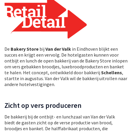
De
Bakery Store
bij
Van der Valk
in Eindhoven blijkt een
succes en krijgt een vervolg. De hotelgasten kunnen voor
ontbijt en lunch de open bakkerij van de Bakery Store inlopen
om vers gebakken broodjes, luxebroodproducten en banket
te halen. Het concept, ontwikkeld door bakkerij
Schellens
,
startte in augustus. Van der Valk wil de bakkerij uitrollen naar
andere hotelvestigingen.
Zicht op vers produceren
De bakkerij bij de ontbijt- en lunchzaal van Van der Valk
biedt de gasten zicht op de verse productie van brood,
broodjes en banket. De halffabrikaat producten, die