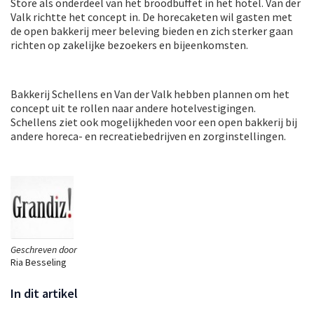
Store als onderdeel van het broodbuffet in het hotel. Van der
Valk richtte het concept in. De horecaketen wil gasten met
de open bakkerij meer beleving bieden en zich sterker gaan
richten op zakelijke bezoekers en bijeenkomsten.
Bakkerij Schellens en Van der Valk hebben plannen om het
concept uit te rollen naar andere hotelvestigingen.
Schellens ziet ook mogelijkheden voor een open bakkerij bij
andere horeca- en recreatiebedrijven en zorginstellingen.
Geschreven door
Ria Besseling
In dit artikel