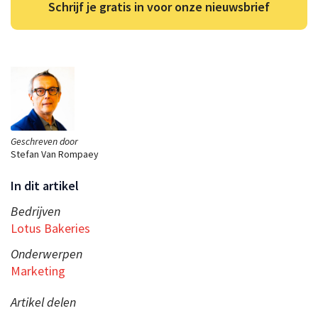
Schrijf je gratis in voor onze nieuwsbrief
Geschreven door
Stefan Van Rompaey
In dit artikel
Bedrijven
Lotus Bakeries
Onderwerpen
Marketing
Artikel delen