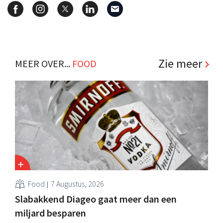
Zie meer
MEER OVER...
FOOD
Food
7 Augustus, 2026
Slabakkend Diageo gaat meer dan een
miljard besparen