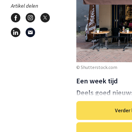
Artikel delen
© Shutterstock.com
Een week tijd
Deels goed nieuw
Verder 