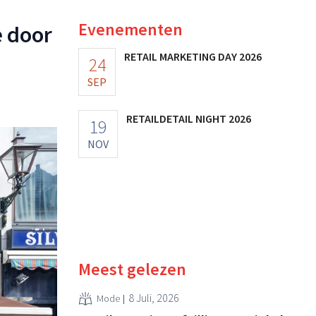
Evenementen
e door
RETAIL MARKETING DAY 2026
24
SEP
RETAILDETAIL NIGHT 2026
19
NOV
Meest gelezen
8 Juli, 2026
Mode