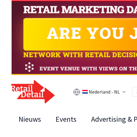
Nederland - NL
Nieuws
Events
Advertising & 