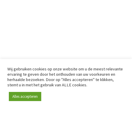
Wij gebruiken cookies op onze website om u de meest relevante
ervaring te geven door het onthouden van uw voorkeuren en
herhaalde bezoeken. Door op "Alles accepteren" te klikken,
stemt u in met het gebruik van ALLE cookies.
Alles accepteren