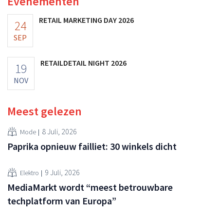
Evenementen
RETAIL MARKETING DAY 2026
24
SEP
RETAILDETAIL NIGHT 2026
19
NOV
Meest gelezen
8 Juli, 2026
Mode
Paprika opnieuw failliet: 30 winkels dicht
9 Juli, 2026
Elektro
MediaMarkt wordt “meest betrouwbare
techplatform van Europa”