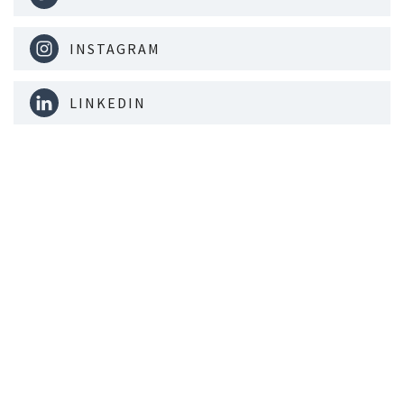
INSTAGRAM
LINKEDIN