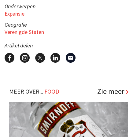
Onderwerpen
Expansie
Geografie
Verenigde Staten
Artikel delen
Zie meer
MEER OVER...
FOOD