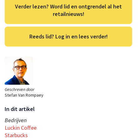
Verder lezen? Word lid en ontgrendel al het
retailnieuws!
Reeds lid? Log in en lees verder!
Geschreven door
Stefan Van Rompaey
In dit artikel
Bedrijven
Luckin Coffee
Starbucks