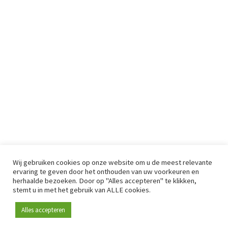
Wij gebruiken cookies op onze website om u de meest relevante
ervaring te geven door het onthouden van uw voorkeuren en
herhaalde bezoeken. Door op "Alles accepteren" te klikken,
stemt u in met het gebruik van ALLE cookies.
Alles accepteren