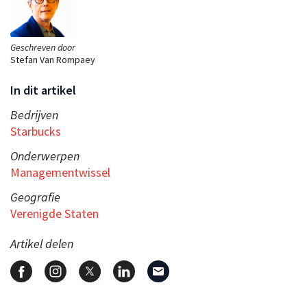
Geschreven door
Stefan Van Rompaey
In dit artikel
Bedrijven
Starbucks
Onderwerpen
Managementwissel
Geografie
Verenigde Staten
Artikel delen