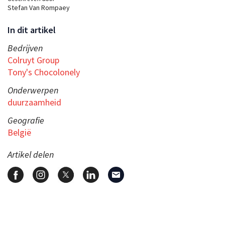
Stefan Van Rompaey
In dit artikel
Bedrijven
Colruyt Group
Tony's Chocolonely
Onderwerpen
duurzaamheid
Geografie
België
Artikel delen