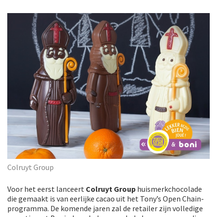
Colruyt Group
Voor het eerst lanceert
Colruyt Group
huismerkchocolade
die gemaakt is van eerlijke cacao uit het Tony’s Open Chain-
programma. De komende jaren zal de retailer zijn volledige