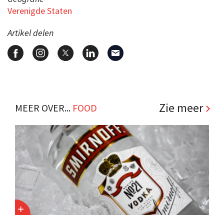
Verenigde Staten
Artikel delen
Zie meer
MEER OVER...
FOOD