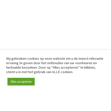
Wij gebruiken cookies op onze website om u de meest relevante
ervaring te geven door het onthouden van uw voorkeuren en
herhaalde bezoeken. Door op "Alles accepteren" te klikken,
stemt u in met het gebruik van ALLE cookies.
Alles accepteren