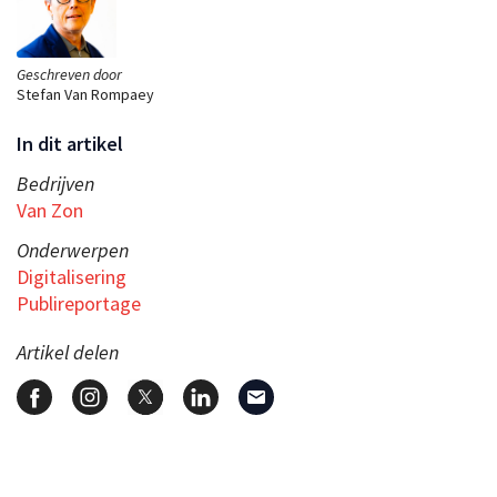
Geschreven door
Stefan Van Rompaey
In dit artikel
Bedrijven
Van Zon
Onderwerpen
Digitalisering
Publireportage
Artikel delen