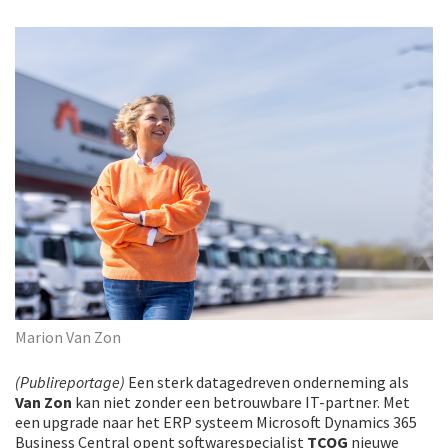
Marion Van Zon
(Publireportage)
Een sterk datagedreven onderneming als
Van Zon
kan niet zonder een betrouwbare IT-partner. Met
een upgrade naar het ERP systeem Microsoft Dynamics 365
Business Central opent softwarespecialist
TCOG
nieuwe