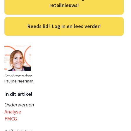
retailnieuws!
Reeds lid? Log in en lees verder!
Geschreven door
Pauline Neerman
In dit artikel
Onderwerpen
Analyse
FMCG