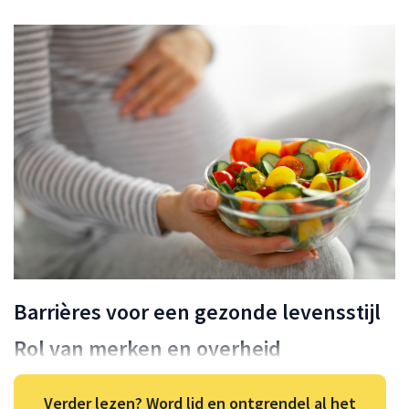
Barrières voor een gezonde levensstijl
Rol van merken en overheid
Verder lezen? Word lid en ontgrendel al het