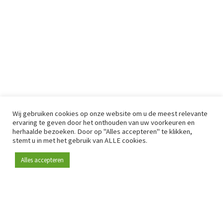
Wij gebruiken cookies op onze website om u de meest relevante
ervaring te geven door het onthouden van uw voorkeuren en
herhaalde bezoeken. Door op "Alles accepteren" te klikken,
stemt u in met het gebruik van ALLE cookies.
Alles accepteren