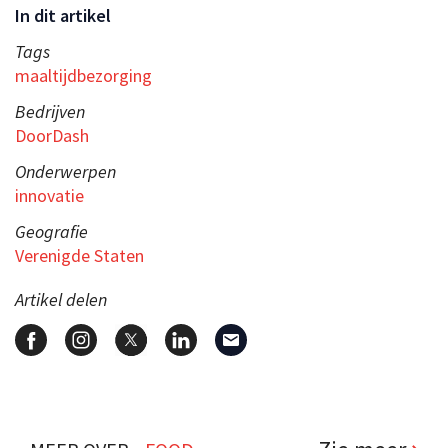
In dit artikel
Tags
maaltijdbezorging
Bedrijven
DoorDash
Onderwerpen
innovatie
Geografie
Verenigde Staten
Artikel delen