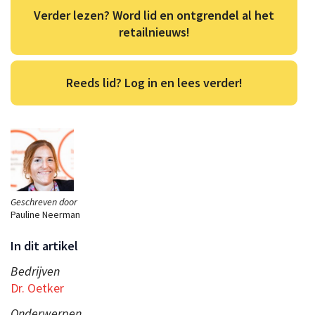
Verder lezen? Word lid en ontgrendel al het
retailnieuws!
Reeds lid? Log in en lees verder!
Geschreven door
Pauline Neerman
In dit artikel
Bedrijven
Dr. Oetker
Onderwerpen