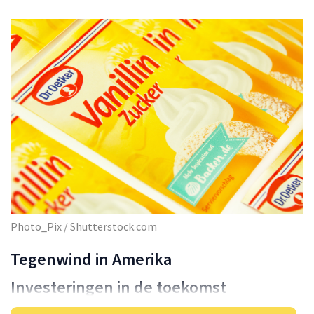
Photo_Pix / Shutterstock.com
Tegenwind in Amerika
Investeringen in de toekomst