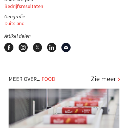
Bedrijfsresultaten
Geografie
Duitsland
Artikel delen
Zie meer
MEER OVER...
FOOD