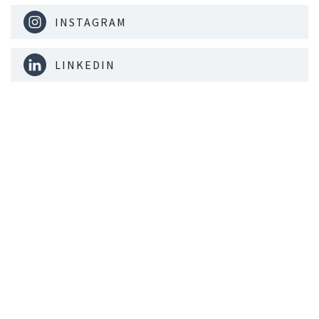
INSTAGRAM
LINKEDIN