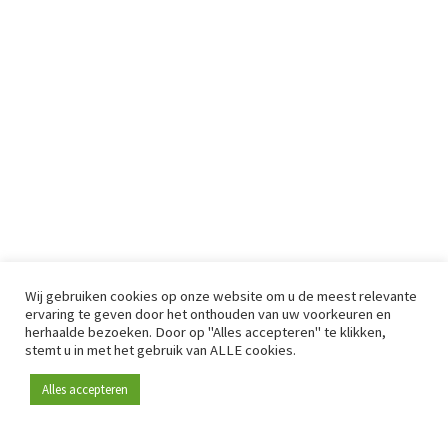
Wij gebruiken cookies op onze website om u de meest relevante
ervaring te geven door het onthouden van uw voorkeuren en
herhaalde bezoeken. Door op "Alles accepteren" te klikken,
stemt u in met het gebruik van ALLE cookies.
Alles accepteren