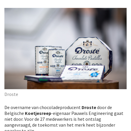
Droste
De overname van chocoladeproducent
Droste
door de
Belgische
Koetjesreep
-eigenaar Pauwels Engineering gaat
niet door. Voor de 27 medewerkers is het ontslag
aangevraagd, de toekomst van het merk heet bijzonder
onzeker te zijn.