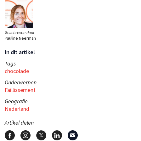
Geschreven door
Pauline Neerman
In dit artikel
Tags
chocolade
Onderwerpen
Faillissement
Geografie
Nederland
Artikel delen