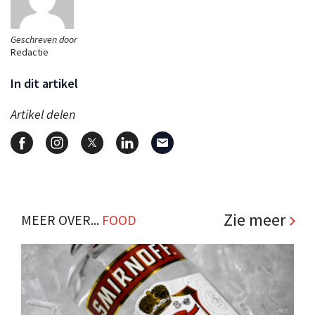
Geschreven door
Redactie
In dit artikel
Artikel delen
Zie meer
MEER OVER...
FOOD