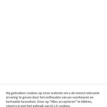
Wij gebruiken cookies op onze website om u de meest relevante
ervaring te geven door het onthouden van uw voorkeuren en
herhaalde bezoeken. Door op "Alles accepteren" te klikken,
stemt u in met het gebruik van ALLE cookies.