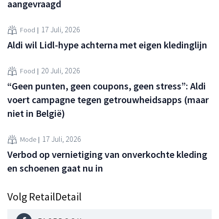
aangevraagd
17 Juli, 2026
Food
Aldi wil Lidl-hype achterna met eigen kledinglijn
20 Juli, 2026
Food
“Geen punten, geen coupons, geen stress”: Aldi
voert campagne tegen getrouwheidsapps (maar
niet in België)
17 Juli, 2026
Mode
Verbod op vernietiging van onverkochte kleding
en schoenen gaat nu in
Volg RetailDetail