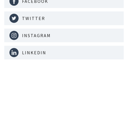
FACEBOOK
TWITTER
INSTAGRAM
LINKEDIN