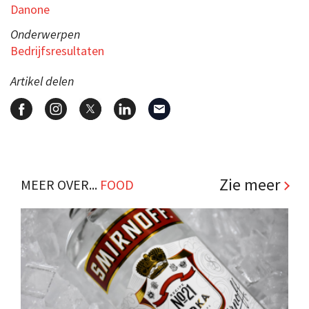
Danone
Onderwerpen
Bedrijfsresultaten
Artikel delen
Zie meer
MEER OVER...
FOOD