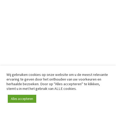
Wij gebruiken cookies op onze website om u de meest relevante
ervaring te geven door het onthouden van uw voorkeuren en
herhaalde bezoeken. Door op "Alles accepteren" te klikken,
stemt u in met het gebruik van ALLE cookies.
Alles accepteren