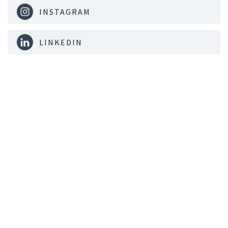
INSTAGRAM
LINKEDIN