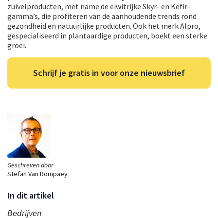
zuivelproducten, met name de eiwitrijke Skyr- en Kefir-
gamma’s, die profiteren van de aanhoudende trends rond
gezondheid en natuurlijke producten. Ook het merk Alpro,
gespecialiseerd in plantaardige producten, boekt een sterke
groei.
Schrijf je gratis in voor onze nieuwsbrief
Geschreven door
Stefan Van Rompaey
In dit artikel
Bedrijven