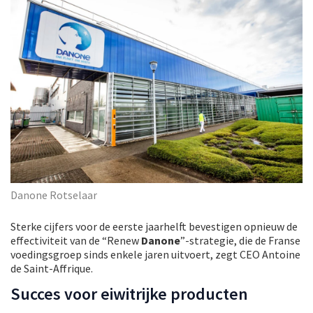
Danone Rotselaar
Sterke cijfers voor de eerste jaarhelft bevestigen opnieuw de
effectiviteit van de “Renew
Danone
”-strategie, die de Franse
voedingsgroep sinds enkele jaren uitvoert, zegt CEO Antoine
de Saint-Affrique.
Succes voor eiwitrijke producten