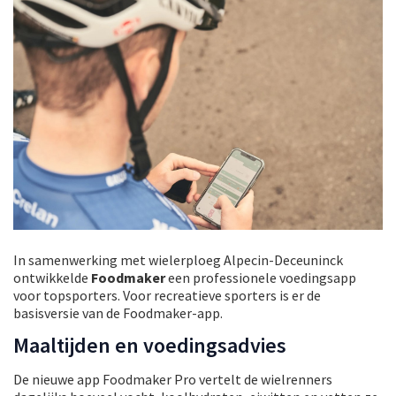
In samenwerking met wielerploeg Alpecin-Deceuninck
ontwikkelde
Foodmaker
een professionele voedingsapp
voor topsporters. Voor recreatieve sporters is er de
basisversie van de Foodmaker-app.
Maaltijden en voedingsadvies
De nieuwe app Foodmaker Pro vertelt de wielrenners