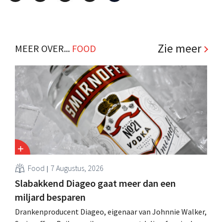
Zie meer
MEER OVER...
FOOD
Food
7 Augustus, 2026
Slabakkend Diageo gaat meer dan een
miljard besparen
Drankenproducent Diageo, eigenaar van Johnnie Walker,