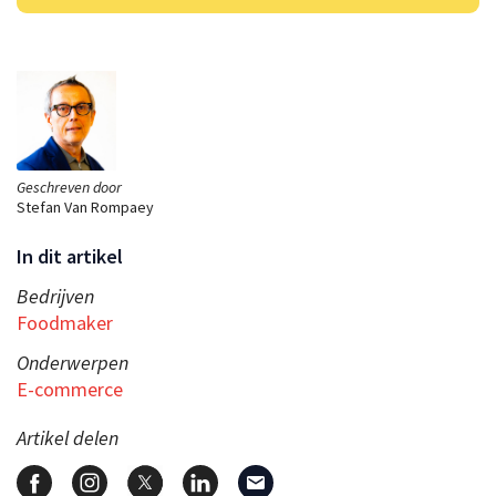
Geschreven door
Stefan Van Rompaey
In dit artikel
Bedrijven
Foodmaker
Onderwerpen
E-commerce
Artikel delen