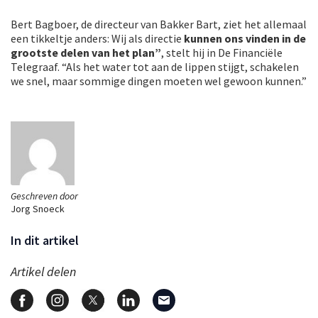
Bert Bagboer, de directeur van Bakker Bart, ziet het allemaal
een tikkeltje anders: Wij als directie
kunnen ons vinden in de
grootste delen van het plan”
, stelt hij in De Financiële
Telegraaf. “Als het water tot aan de lippen stijgt, schakelen
we snel, maar sommige dingen moeten wel gewoon kunnen.”
Geschreven door
Jorg Snoeck
In dit artikel
Artikel delen