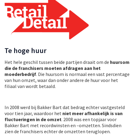
Te hoge huur
Het hele geschil tussen beide partijen draait om de
huursom
die de franchisers moeten afdragen aan het
moederbedrijf
. Die huursom is normaal een vast percentage
van hun omzet, waar dan onder andere de huur voor het
filiaal van wordt betaald.
In 2008 werd bij Bakker Bart dat bedrag echter vastgesteld
voor tien jaar, waardoor het
niet meer afhankelijk is van
fluctueringen in de omzet
. 2008 was een topjaar voor
Bakker Bart met recordwinsten en –omzetten. Sindsdien
zien de franchisers echter de omzetten teruglopen.