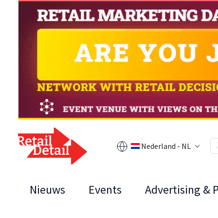
Nederland - NL
Nieuws
Events
Advertising & 