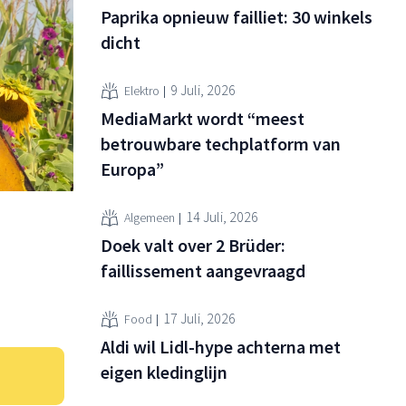
Paprika opnieuw failliet: 30 winkels
dicht
9 Juli, 2026
Elektro
MediaMarkt wordt “meest
betrouwbare techplatform van
Europa”
14 Juli, 2026
Algemeen
Doek valt over 2 Brüder:
faillissement aangevraagd
17 Juli, 2026
Food
Aldi wil Lidl-hype achterna met
eigen kledinglijn