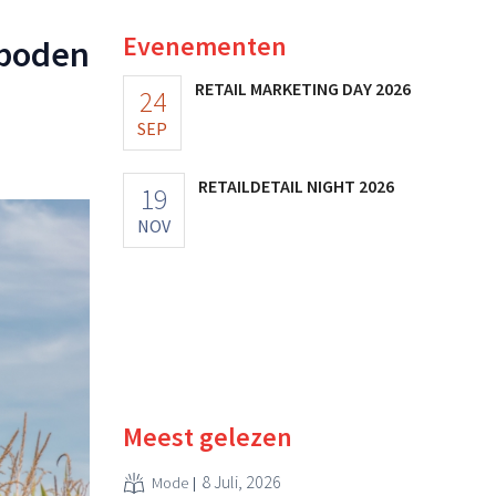
Evenementen
rboden
RETAIL MARKETING DAY 2026
24
SEP
RETAILDETAIL NIGHT 2026
19
NOV
Meest gelezen
8 Juli, 2026
Mode