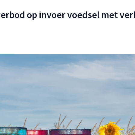
 verbod op invoer voedsel met ve